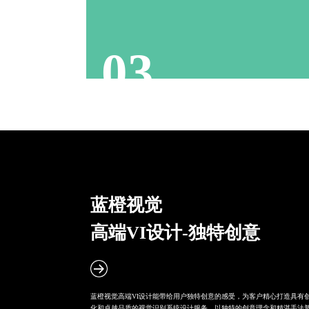
视觉感受
游刃有余
03
蓝橙视觉
高端VI设计
-独特创意
蓝橙视觉高端VI设计能带给用户独特创意的感受，为客户精心打造具有
化和卓越品质的视觉识别系统设计服务，以独特的创意理念和精湛手法