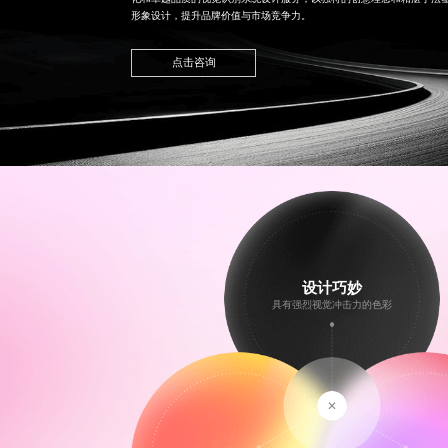
形象设计
，提升品牌价值与市场竞争力。
点击咨询
设计巧妙
具有强烈视觉冲击力的色彩